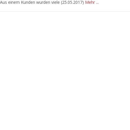
Aus einem Kunden wurden viele (25.05.2017)
Mehr ...